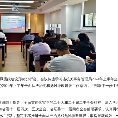
党风廉政建设形势分析会。会议传达学习省机关事务管理局2024年上半年
2024年上半年全面从严治党和党风廉政建设工作总结，并部署下一步工
思想为指导，全面贯彻落实党的二十大和二十届二中全会精神，深入学
和省委十一届四次、五次全会、省纪委十一届四次全会部署要求，认真贯
争效”行动，坚定不移推进全面从严治党和党风廉政建设，取得显著成效：