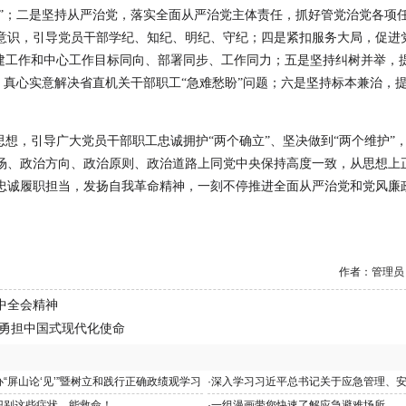
护”；二是坚持从严治党，落实全面从严治党主体责任，抓好管党治党各项
意识，引导党员干部学纪、知纪、明纪、守纪；四是紧扣服务大局，促进
党建工作和中心工作目标同向、部署同步、工作同力；五是坚持纠树并举，
，真心实意解决省直机关干部职工“急难愁盼”问题；六是坚持标本兼治，提
，引导广大党员干部职工忠诚拥护“两个确立”、坚决做到“两个维护”
场、政治方向、政治原则、政治道路上同党中央保持高度一致，从思想上
忠诚履职担当，发扬自我革命精神，一刻不停推进全面从严治党和党风廉
作者：管理员
中全会精神
 勇担中国式现代化使命
“屏山论‘见’”暨树立和践行正确政绩观学习
·
深入学习习近平总书记关于应急管理、
和重要指示批示精神
识别这些症状，能救命！
·
一组漫画带您快速了解应急避难场所