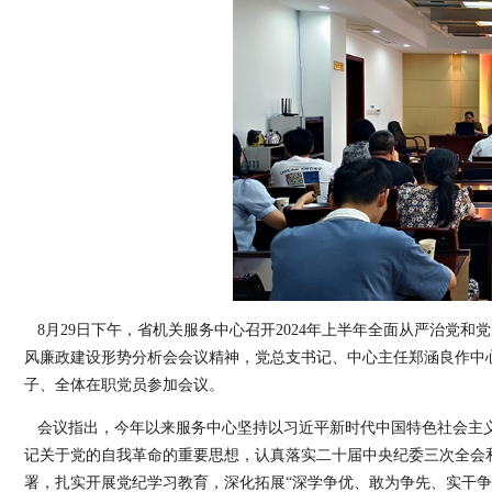
8月29日下午，省机关服务中心召开2024年上半年全面从严治党和
风廉政建设形势分析会会议精神，党总支书记、中心主任郑涵良作中心
子、全体在职党员参加会议。
会议指出，今年以来服务中心坚持以习近平新时代中国特色社会主义
记关于党的自我革命的重要思想，认真落实二十届中央纪委三次全会
署，扎实开展党纪学习教育，深化拓展“深学争优、敢为争先、实干