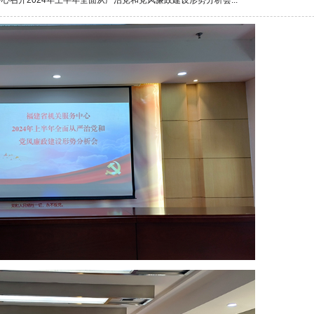
心召开2024年上半年全面从严治党和党风廉政建设形势分析会...