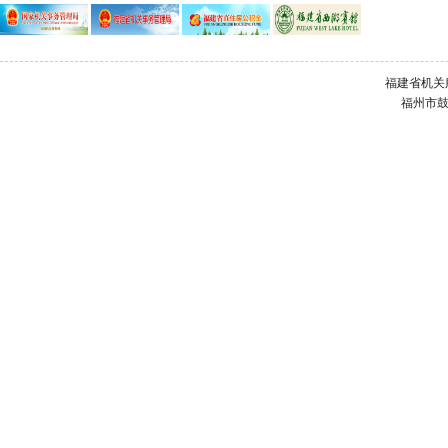
福建省机关
福州市鼓