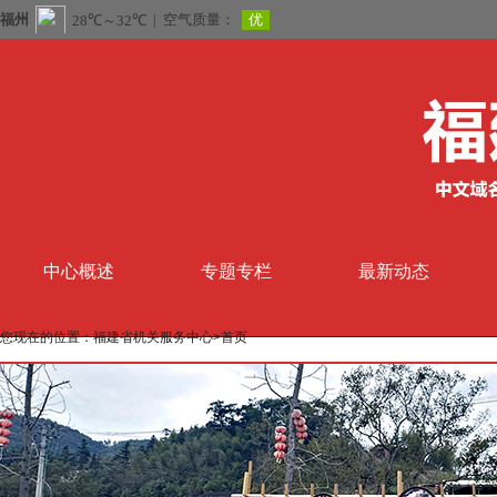
中心概述
专题专栏
最新动态
您现在的位置：
福建省机关服务中心
>首页