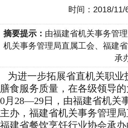
时间：2018/11/6
摘要提示：
由福建省机关事务管理
机关事务管理局直属工会、福建省
承办
为进一步拓展省直机关职业
膳食服务质量，在各级领导的
0月28—29日，由福建省机
主办，福建省机关事务管理局
福建省餐饮烹饪行业协会承办的