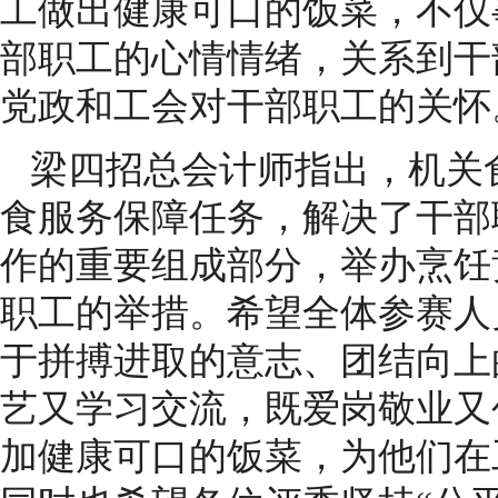
工做出健康可口的饭菜，不仅
部职工的心情情绪，关系到干
党政和工会对干部职工的关怀
梁四招总会计师指出，机关
食服务保障任务，解决了干部
作的重要组成部分，举办烹饪
职工的举措。希望全体参赛人
于拼搏进取的意志、团结向上
艺又学习交流，既爱岗敬业又
加健康可口的饭菜，为他们在