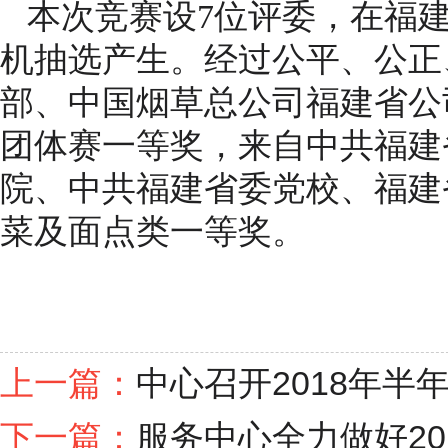
本次竞赛设7位评委，在福建
机抽选产生。经过公平、公正
部、中国烟草总公司福建省公
团体赛一等奖，来自中共福建
院、中共福建省委党校、福建
菜及面点类一等奖。
上一篇：
中心召开2018年半
下一篇：
服务中心全力做好2