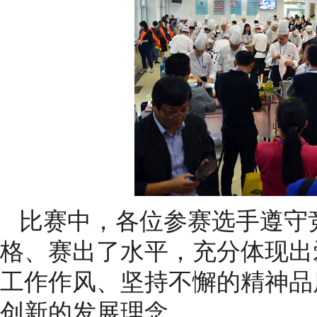
比赛中，各位参赛选手遵守
格、赛出了水平，充分体现出
工作作风、坚持不懈的精神品
创新的发展理念。