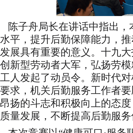
陈子舟局长在讲话中指出，
水平，提升后勤保障能力，推
发展具有重要的意义。十九大
创新型劳动者大军，弘扬劳模
工人发起了动员令。新时代对
要求，机关后勤服务工作者要
昂扬的斗志和积极向上的态度
质量发展，不断提高后勤服务
本次竞赛以“健康可口·服务