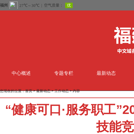
中心概述
专题专栏
最新动态
您现在的位置：
首页
>
最新动态
>
工作动态
> 内容
“健康可口·服务职工”
技能竞