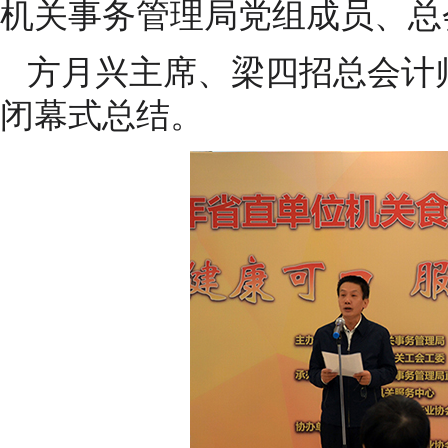
机关事务管理局党组成员、总
方月兴主席、梁四招总会计
闭幕式总结。