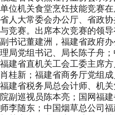
单位机关食堂烹饪技能竞赛在
省人大常委会办公厅、省政协
与竞赛。出席本次竞赛的领导
副书记董建洲，福建省政府办
理局党组书记、局长陈子舟；
福建省直机关工会工委主席方
肖桂新；福建省商务厅党组成
福建省税务局总会计师、机关
院副巡视员陈本亮；国网福建
师李随东；中国烟草总公司福