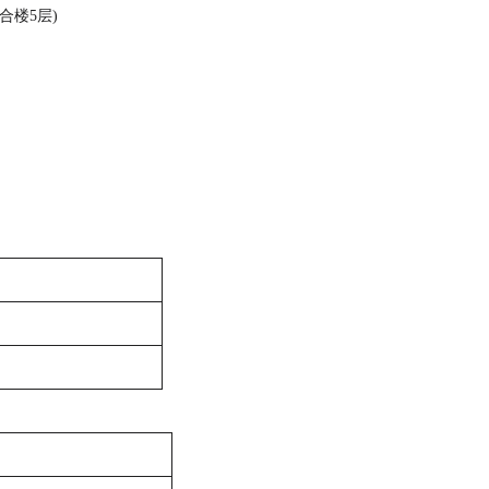
合楼5层)