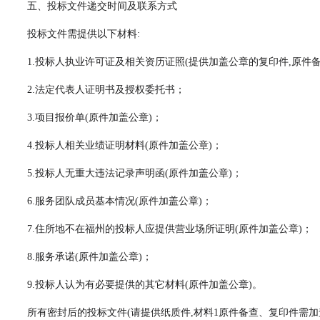
五、投标文件递交时间及联系方式
投标文件需提供以下材料:
1.投标人执业许可证及相关资历证照(提供加盖公章的复印件,原件备
2.法定代表人证明书及授权委托书；
3.项目报价单(原件加盖公章)；
4.投标人相关业绩证明材料(原件加盖公章)；
5.投标人无重大违法记录声明函(原件加盖公章)；
6.服务团队成员基本情况(原件加盖公章)；
7.住所地不在福州的投标人应提供营业场所证明(原件加盖公章)；
8.服务承诺(原件加盖公章)；
9.投标人认为有必要提供的其它材料(原件加盖公章)。
所有密封后的投标文件(请提供纸质件,材料1原件备查、复印件需加盖公章