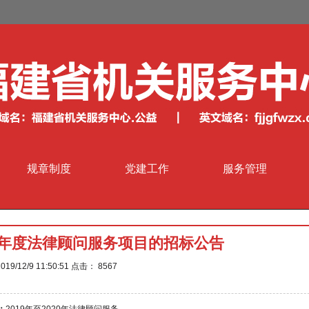
规章制度
党建工作
服务管理
020年度法律顾问服务项目的招标公告
19/12/9 11:50:51 点击：
8567