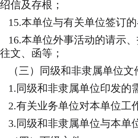
绍信及存根；
15.本单位与有关单位签订
16.本单位外事活动的请示
往文、函等；
（三）同级和非隶属单位文
1.同级和非隶属单位印发的
2.有关业务单位对本单位工
3.同级和非隶属单位与本单