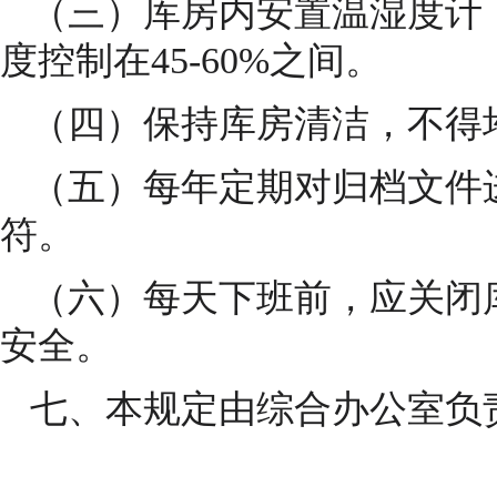
（三）库房内安置温湿度计，温
度控制在45-60%之间。
（四）保持库房清洁，不得
（五）每年定期对归档文件
符。
（六）每天下班前，应关闭
安全。
七、本规定由综合办公室负