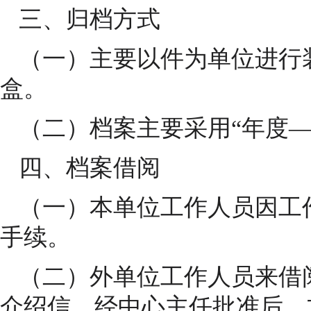
三、归档方式
（一）主要以件为单位进行
盒。
（二）档案主要采用“年度—
四、档案借阅
（一）本单位工作人员因工
手续。
（二）外单位工作人员来借
介绍信，经中心主任批准后，