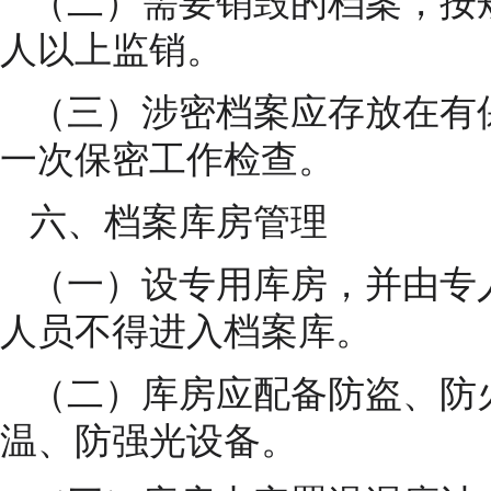
（二）需要销毁的档案，按
人以上监销。
（三）涉密档案应存放在有
一次保密工作检查。
六、档案库房管理
（一）设专用库房，并由专
人员不得进入档案库。
（二）库房应配备防盗、防
温、防强光设备。