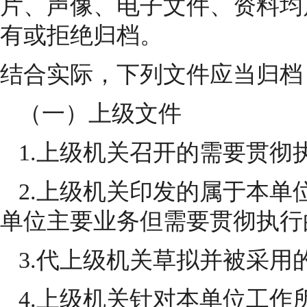
片、声像、电子文件、资料均
有或拒绝归档。
结合实际，下列文件应当归档
（一）上级文件
1.上级机关召开的需要贯彻
2.上级机关印发的属于本单
单位主要业务但需要贯彻执行
3.代上级机关草拟并被采用
4.上级机关针对本单位工作