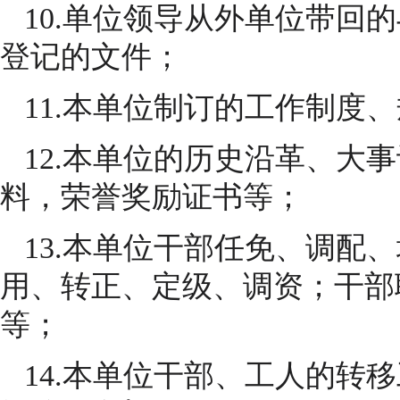
10.单位领导从外单位带回
登记的文件；
11.本单位制订的工作制度
12.本单位的历史沿革、大
料，荣誉奖励证书等；
13.本单位干部任免、调配
用、转正、定级、调资；干部
等；
14.本单位干部、工人的转