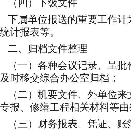
（四）下级文件
下属单位报送的重要工作计
统计报表等。
二、归档文件整理
（一）各种会议记录、呈批
及时移交综合办公室归档；
（二）机要文件、外单位来
专报、修缮工程相关材料等由
（三）财务报表、凭证、账