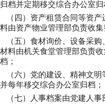
归档并定期移交综合办公室归
（四）资产租赁合同等资产
料由资产物业管理部负责收集
（五）食材询价、设备采购
材料由机关食堂管理部负责收
档；
（六）党的建设、精神文明
并每年移交综合办公室归档；
（七）人事档案由党建人事