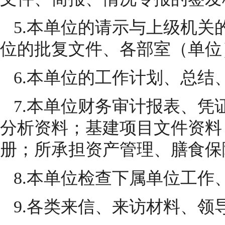
5.本单位的请示与上级机关
位的批复文件、各部室（单位
6.本单位的工作计划、总结
7.本单位财务审计报表、凭
分析资料；基建项目文件资料
册；所承担资产管理、膳食保
8.本单位检查下属单位工作
9.各类来信、来访材料、领