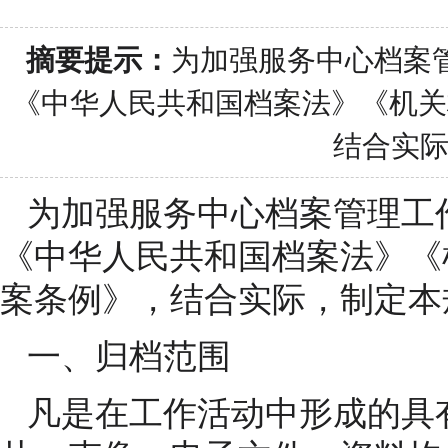
摘要提示：
为加强服务中心档案
《中华人民共和国档案法》《机关
结合实际
为加强服务中心档案管理工
《中华人民共和国档案法》《
案条例》，结合实际，制定本
一、归档范围
凡是在工作活动中形成的具