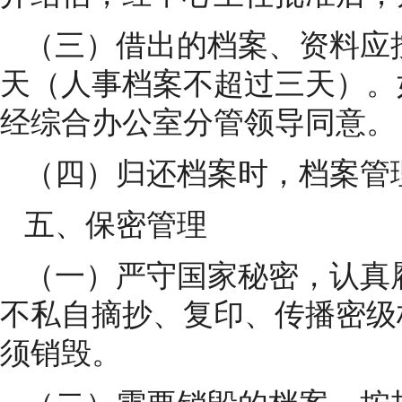
（三）借出的档案、资料应按
天（人事档案不超过三天）。
经综合办公室分管领导同意。
（四）归还档案时，档案管
五
、保密管理
（一）严守国家秘密，认真
不私自摘抄、复印、传播密级
须销毁。