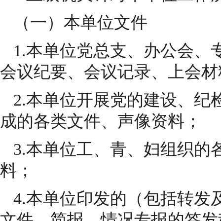
（一）本单位文件
1.本单位党总支、办公会、
会议纪要、会议记录、上会材
2.本单位开展党的建设、纪
成的各类文件、声像资料；
3.本单位工、青、妇组织的
料；
4.本单位印发的（包括转发
文件、简报、情况专报的签发